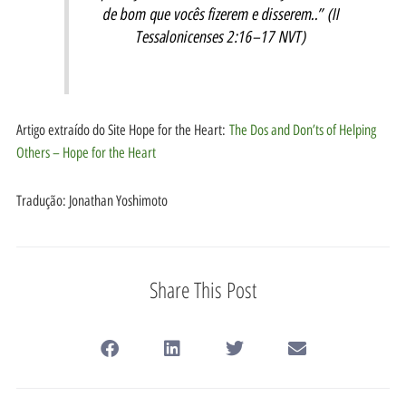
de bom que vocês fizerem e disserem..” (II
Tessalonicenses 2:16–17 NVT)
Artigo extraído do Site Hope for the Heart:
The Dos and Don’ts of Helping
Others – Hope for the Heart
Tradução: Jonathan Yoshimoto
Share This Post