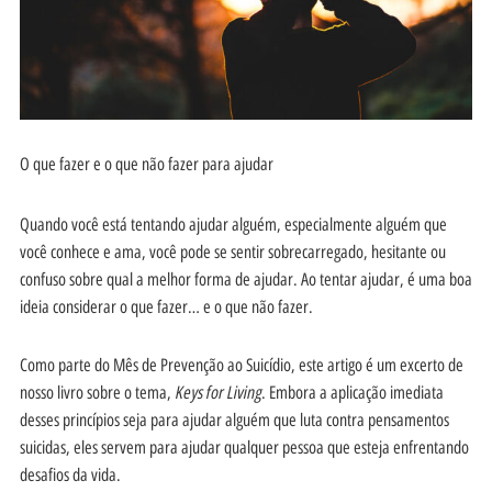
O que fazer e o que não fazer para ajudar
Quando você está tentando ajudar alguém, especialmente alguém que
você conhece e ama, você pode se sentir sobrecarregado, hesitante ou
confuso sobre qual a melhor forma de ajudar. Ao tentar ajudar, é uma boa
ideia considerar o que fazer… e o que não fazer.
Como parte do Mês de Prevenção ao Suicídio, este artigo é um excerto de
Keys for Living
nosso livro sobre o tema,
. Embora a aplicação imediata
desses princípios seja para ajudar alguém que luta contra pensamentos
suicidas, eles servem para ajudar qualquer pessoa que esteja enfrentando
desafios da vida.