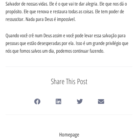
Salvador de nossas vidas. Ele é o que vai te dar alegria. Ele que nos dá o
propósito. Ele que renova e restaura todas as coisas. Ele tem poder de
ressuscitar. Nada para Deus é impossível.
Quando você crê num Deus assim e você pode levar essa salvação para
pessoas que estão desesperadas por ela. Isso é um grande privilégio que
nós que fomos salvos um dia, podemos continuar fazendo.
Share This Post
Homepage