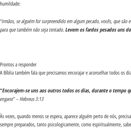
humildade:
“Irmãos, se alguém for surpreendido em algum pecado, vocês, que são e
para que também não seja tentado.
Levem os fardos pesados uns do
Prontos a responder
A Bíblia também fala que precisamos encorajar e aconselhar todos os di
“Encorajem-se uns aos outros todos os dias, durante o tempo 
engano” – Hebreus 3:13
Às vezes, quando menos se espera, aparece alguém perto de nós, precis
sempre preparados, tanto psicologicamente, como espiritualmente, sa