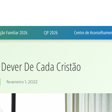
ção Familiar 2026
CJP 2026
Centro de Aconselhamen
Dever De Cada Cristão
fevereiro 1, 2022