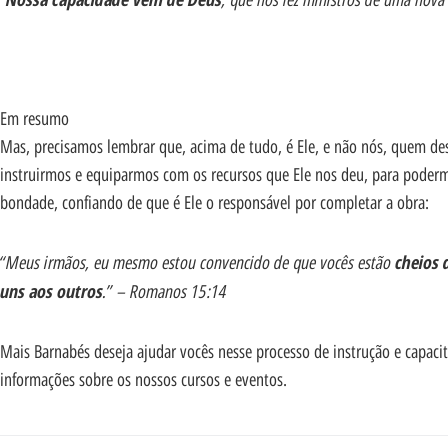
Em resumo
Mas, precisamos lembrar que, acima de tudo, é Ele, e não nós, quem dese
instruirmos e equiparmos com os recursos que Ele nos deu, para podermo
bondade, confiando de que é Ele o responsável por completar a obra:
“Meus irmãos, eu mesmo estou convencido de que vocês estão
cheios 
uns aos outros
.” – Romanos 15:14
Mais Barnabés deseja ajudar vocês nesse processo de instrução e capaci
informações sobre os nossos cursos e eventos.