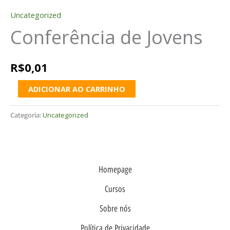
Uncategorized
Conferência de Jovens
R$
0,01
ADICIONAR AO CARRINHO
Categoria:
Uncategorized
Homepage
Cursos
Sobre nós
Política de Privacidade