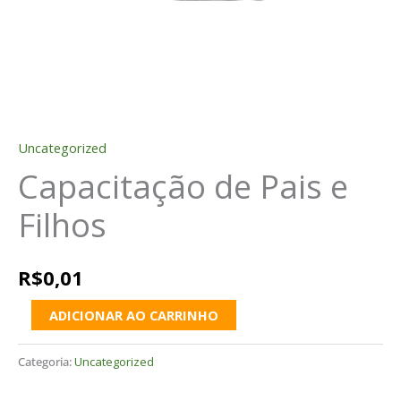
Uncategorized
Capacitação de Pais e
Filhos
R$
0,01
ADICIONAR AO CARRINHO
Categoria:
Uncategorized