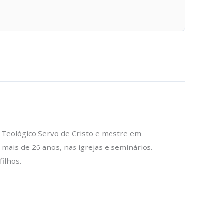
 Teológico Servo de Cristo e mestre em
mais de 26 anos, nas igrejas e seminários.
ilhos.