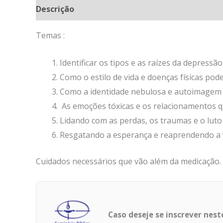
Descrição
Temas :
Identificar os tipos e as raízes da depressão
Como o estilo de vida e doenças físicas po
Como a identidade nebulosa e autoimagem d
As emoções tóxicas e os relacionamentos 
Lidando com as perdas, os traumas e o luto
Resgatando a esperança e reaprendendo a 
Cuidados necessários que vão além da medicação.
Caso deseje se inscrever nes