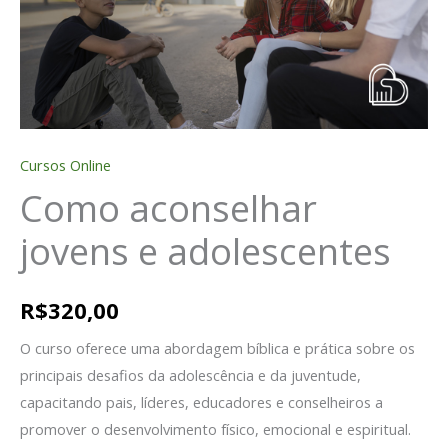
Cursos Online
Como aconselhar
jovens e adolescentes
R$
320,00
O curso oferece uma abordagem bíblica e prática sobre os
principais desafios da adolescência e da juventude,
capacitando pais, líderes, educadores e conselheiros a
promover o desenvolvimento físico, emocional e espiritual.