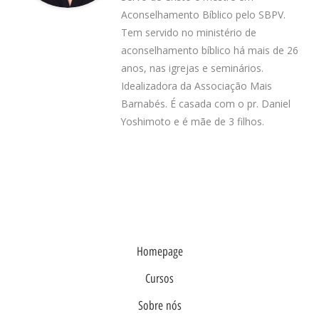
Aconselhamento Bíblico pelo SBPV.
Tem servido no ministério de
aconselhamento bíblico há mais de 26
anos, nas igrejas e seminários.
Idealizadora da Associação Mais
Barnabés. É casada com o pr. Daniel
Yoshimoto e é mãe de 3 filhos.
Homepage
Cursos
Sobre nós