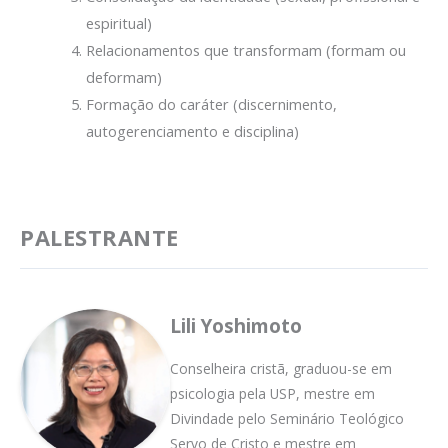
espiritual)
Relacionamentos que transformam (formam ou
deformam)
Formação do caráter (discernimento,
autogerenciamento e disciplina)
PALESTRANTE
Lili Yoshimoto
Conselheira cristã, graduou-se em
psicologia pela USP, mestre em
Divindade pelo Seminário Teológico
Servo de Cristo e mestre em