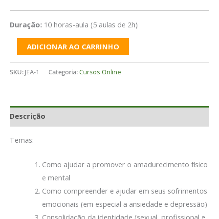
Duração:
10 horas-aula (5 aulas de 2h)
ADICIONAR AO CARRINHO
SKU:
JEA-1
Categoria:
Cursos Online
Descrição
Temas:
Como ajudar a promover o amadurecimento físico
e mental
Como compreender e ajudar em seus sofrimentos
emocionais (em especial a ansiedade e depressão)
Consolidação da identidade (sexual, profissional e