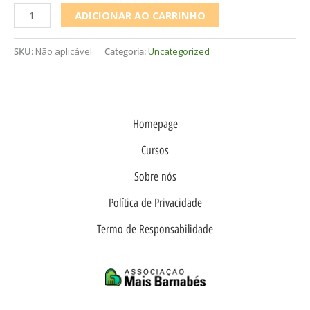
ADICIONAR AO CARRINHO
SKU:
Não aplicável
Categoria:
Uncategorized
Homepage
Cursos
Sobre nós
Política de Privacidade
Termo de Responsabilidade