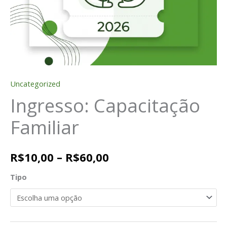
Uncategorized
Ingresso: Capacitação
Familiar
R$
10,00
–
R$
60,00
Tipo