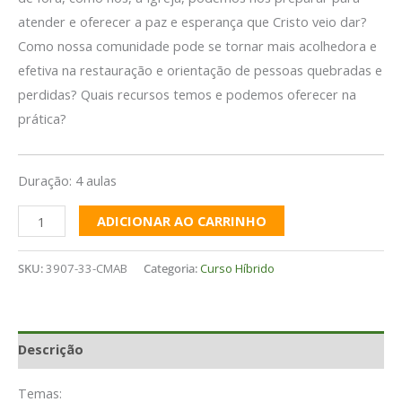
atender e oferecer a paz e esperança que Cristo veio dar?
Como nossa comunidade pode se tornar mais acolhedora e
efetiva na restauração e orientação de pessoas quebradas e
perdidas? Quais recursos temos e podemos oferecer na
prática?
Duração: 4 aulas
ADICIONAR AO CARRINHO
SKU:
3907-33-CMAB
Categoria:
Curso Híbrido
Descrição
Temas: