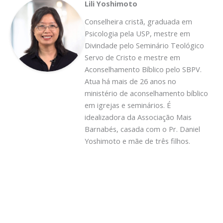
Lili Yoshimoto
Conselheira cristã, graduada em
Psicologia pela USP, mestre em
Divindade pelo Seminário Teológico
Servo de Cristo e mestre em
Aconselhamento Bíblico pelo SBPV.
Atua há mais de 26 anos no
ministério de aconselhamento bíblico
em igrejas e seminários. É
idealizadora da Associação Mais
Barnabés, casada com o Pr. Daniel
Yoshimoto e mãe de três filhos.