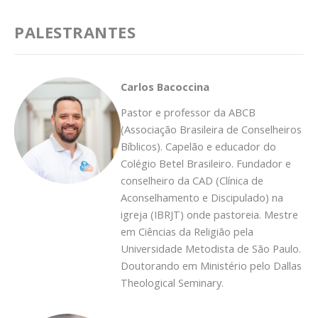
PALESTRANTES
Carlos Bacoccina
Pastor e professor da ABCB
(Associação Brasileira de Conselheiros
Bíblicos). Capelão e educador do
Colégio Betel Brasileiro. Fundador e
conselheiro da CAD (Clínica de
Aconselhamento e Discipulado) na
igreja (IBRJT) onde pastoreia. Mestre
em Ciências da Religião pela
Universidade Metodista de São Paulo.
Doutorando em Ministério pelo Dallas
Theological Seminary.