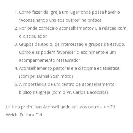
Como fazer da igreja um lugar onde possa haver o
“Aconselhando uns aos outros” na prática
Por onde começa o aconselhamento? E a relação com
o discipulado?
Grupos de apoio, de intercessão e grupos de estudo.
Como elas podem favorecer o acolhimento e um
acompanhamento restaurador
Aconselhamento pastoral e a disciplina eclesiástica
(com pr. Daniel Yoshimoto)
A importância de um centro de aconselhamento
bíblico na igreja (com o Pr. Carlos Bacoccina)
Leitura preliminar: Aconselhando uns aos outros, de Ed
Welch. Editora Fiel.