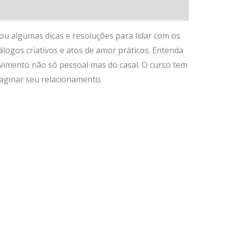
ou algumas dicas e resoluções para lidar com os
logos criativos e atos de amor práticos. Entenda
vimento não só pessoal mas do casal. O curso tem
paginar seu relacionamento.