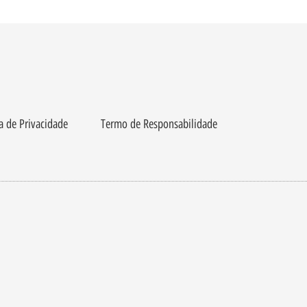
ca de Privacidade
Termo de Responsabilidade