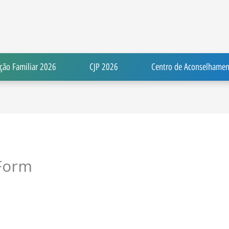
ção Familiar 2026
CJP 2026
Centro de Aconselhamen
Form