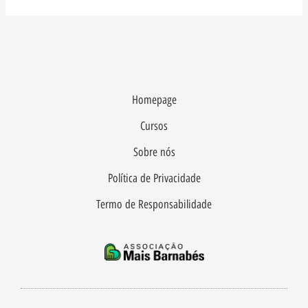
Homepage
Cursos
Sobre nós
Política de Privacidade
Termo de Responsabilidade