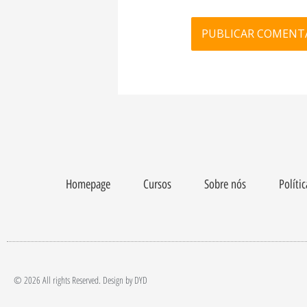
Homepage
Cursos
Sobre nós
Políti
© 2026 All rights Reserved. Design by DYD