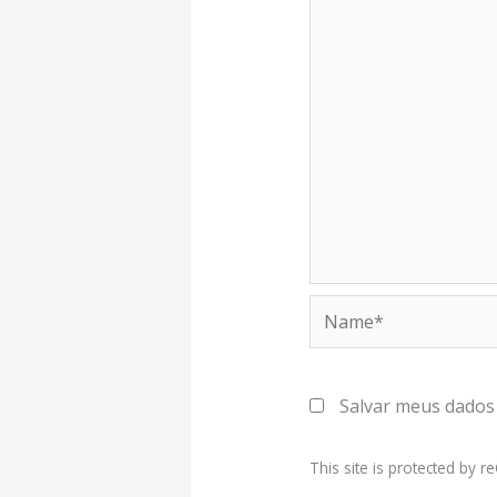
Name*
Salvar meus dados
This site is protected by