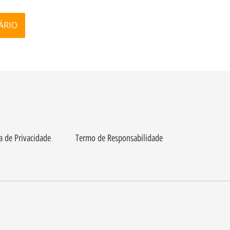
ca de Privacidade
Termo de Responsabilidade