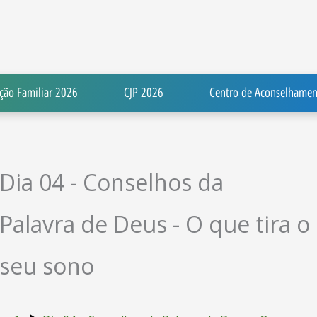
ção Familiar 2026
CJP 2026
Centro de Aconselhamen
Dia 04 - Conselhos da
Palavra de Deus - O que tira o
seu sono