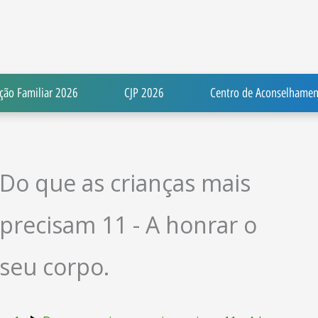
ção Familiar 2026
CJP 2026
Centro de Aconselhamen
Do que as crianças mais
precisam 11 - A honrar o
seu corpo.