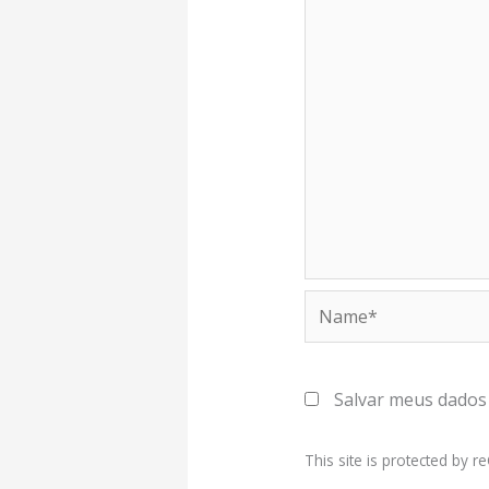
Name*
Salvar meus dados
This site is protected by