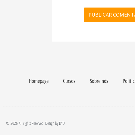
Homepage
Cursos
Sobre nós
Políti
© 2026 All rights Reserved. Design by DYD