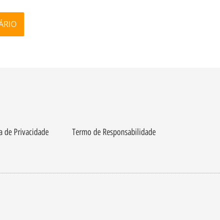
ca de Privacidade
Termo de Responsabilidade