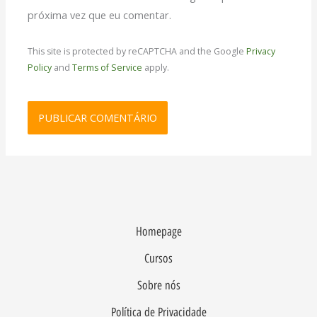
próxima vez que eu comentar.
This site is protected by reCAPTCHA and the Google
Privacy
Policy
and
Terms of Service
apply.
Homepage
Cursos
Sobre nós
Política de Privacidade