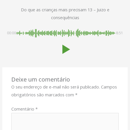
Do que as crianças mais precisam 13 – Juizo e
consequências
00:00
-8:51
Deixe um comentário
O seu endereço de e-mail não será publicado.
Campos
obrigatórios são marcados com
*
Comentário
*