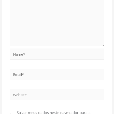
Name*
Email*
Website
Salvar meus dados neste navegador para a