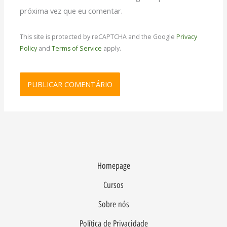
próxima vez que eu comentar.
This site is protected by reCAPTCHA and the Google
Privacy
Policy
and
Terms of Service
apply.
Homepage
Cursos
Sobre nós
Política de Privacidade