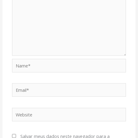
Name*
Email*
Website
Salvar meus dados neste navegador para a