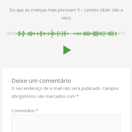
Do que as crianças mais precisam 5 – Limites (dizer não a
eles)
00:00
-6:17
Deixe um comentário
O seu endereço de e-mail não será publicado.
Campos
obrigatórios são marcados com
*
Comentário
*